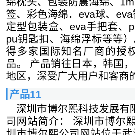
绵枕头、包装防震海绵、1m
签、彩色海绵．eva球、eva
定型包装盒、eva手把套、p
pu钥匙扣、海绵浮标等等）
得多家国际知名厂商的授
品。 产品销往日本，韩国
地区，深受广大用户和客商
产品11
深圳市博尔熙科技发展有
司网站简介： 深圳市博尔
圳市博尔熙公司网站位于武