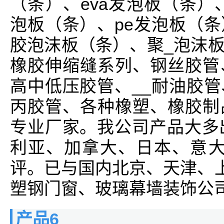
（条）、eva发泡板（条）、
泡板（条）、pe发泡板（
胶泡沫板（条）、聚_泡沫
橡胶伸缩缝系列、钢丝胶管
高中低压胶管、__耐油胶
丙胶管、各种橡塑、橡胶制
专业厂家。我公司产品大多
利亚、加拿大、日本、意大
评。已与国内北京、天津、上
塑钢门窗、玻璃幕墙装饰公司
产品6