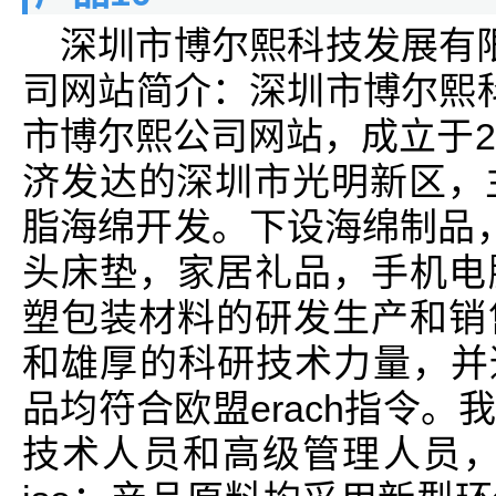
深圳市博尔熙科技发展有
司网站简介：深圳市博尔熙
市博尔熙公司网站，成立于2
济发达的深圳市光明新区，
脂海绵开发。下设海绵制品，
头床垫，家居礼品，手机电
塑包装材料的研发生产和销
和雄厚的科研技术力量，并通
品均符合欧盟erach指令
技术人员和高级管理人员，