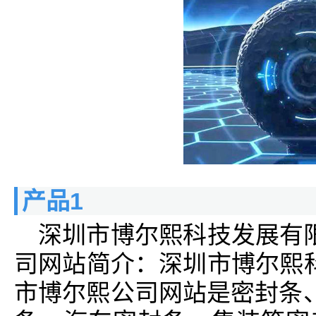
产品1
深圳市博尔熙科技发展有
司网站简介：深圳市博尔熙
市博尔熙公司网站是密封条、