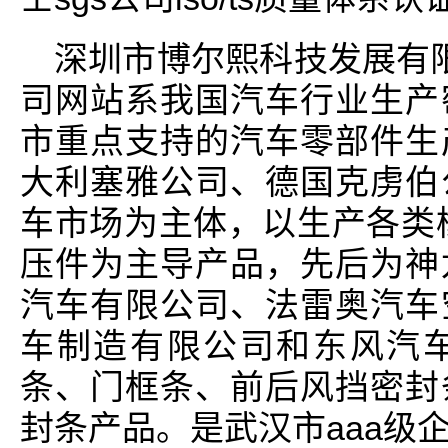
深圳市博尔熙科技发展有
司网站系我国汽车行业生产
市重点支持的汽车零部件生
大利塞雅公司、德国克虏伯
车市场为主体，以生产各类
压件为主导产品，先后为神
汽车有限公司、法雷奥汽车
车制造有限公司和东风汽
条、门框条、前后风挡密封
封条产品。是武汉市aaa级