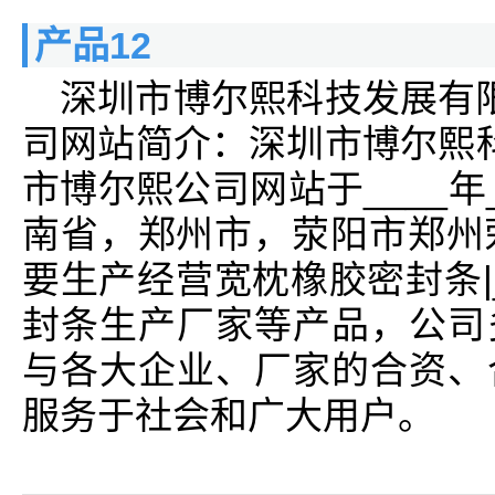
产品12
深圳市博尔熙科技发展有
司网站简介：深圳市博尔熙
市博尔熙公司网站于____年
南省，郑州市，荥阳市郑州
要生产经营宽枕橡胶密封条|
封条生产厂家等产品，公司
与各大企业、厂家的合资、
服务于社会和广大用户。