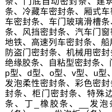
条、门底自动密封条、建
条、冷藏车密封条、厢式车
车密封条、车门玻璃滑槽条
条、风挡密封条、汽车门窗
地铁、高速列车密封条、船
防盗门密封条、机械用密封
绝缘胶条、自粘型密封条、门
p型、d型、o型、v型、u型
发泡柔性密封条、彩色密封
封条、柜门密封条、特殊边角
条、丁_橡胶条、__发