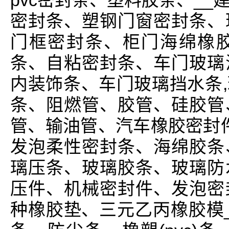
pvc密封条、塑料胶条、_
密封条、塑钢门窗密封条、
门框密封条、柜门海绵橡
条、自粘密封条、车门玻璃
内装饰条、车门玻璃挡水条
条、阻燃管、胶管、硅胶管
管、输油管、汽车橡胶密封件
发泡柔性密封条、海绵胶条
璃压条、玻璃胶条、玻璃防
压件、机械密封件、发泡密
种橡胶垫、三元乙丙橡胶模