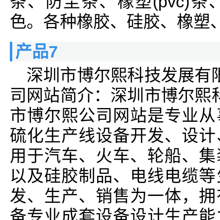
条、防尘条、橡塑(pvc)
色。各种橡胶、硅胶、橡塑、三
产品7
深圳市博尔熙科技发展有
司网站简介：深圳市博尔熙
市博尔熙公司网站是专业从
硫化生产线设备开发、设计
用于汽车、火车、轮船、集
以及硅胶制品、电线电缆等
发、生产、销售为一体，拥
备专业成套设备设计生产能