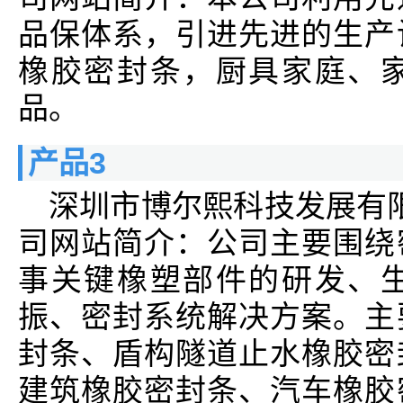
品保体系，引进先进的生产
橡胶密封条，厨具家庭、
品。
产品3
深圳市博尔熙科技发展有
司网站简介：公司主要围绕
事关键橡塑部件的研发、
振、密封系统解决方案。主
封条、盾构隧道止水橡胶密
建筑橡胶密封条、汽车橡胶