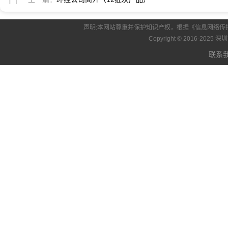
声明:本网站尊重并保护知识产权，根据《信息网络传
Copyright © 2016-20
联系我们