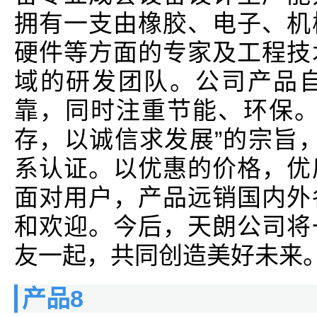
拥有一支由橡胶、电子、机
硬件等方面的专家及工程技
域的研发团队。公司产品
靠，同时注重节能、环保。
存，以诚信求发展”的宗旨，并
系认证。以优惠的价格，优
面对用户，产品远销国内外
和欢迎。今后，天朗公司将
友一起，共同创造美好未来
产品8