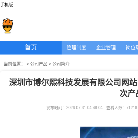
手机版
首页
管理制度
企业管理
岗位
当前位置：
>
公司产品
>
公司简介
深圳市博尔熙科技发展有限公司网站
次产
发布时间：2026-07-31 04:48:04
查看人数：
71218