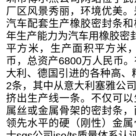
厂区风景秀丽，环境优美。
汽车配套生产橡胶密封条和
年生产能力为汽车用橡胶密封
平方米，生产面积平方米，
币，总资产6800万人民币
大利、德国引进的各种高、精
2条，其中从意大利塞雅公
挤出生产线一条。不仅可以
属丝或金属骨架的密封条，
领先水平的硬（刚性）金属
士sgs公司iso/ts质量体系认