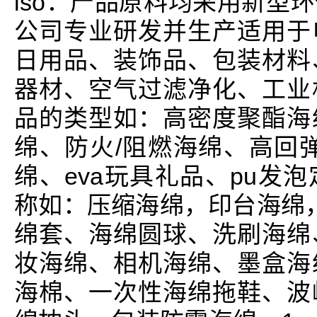
iso：产品原料均采用新型
公司专业研发并生产适用于
日用品、装饰品、包装材料
器材、空气过滤净化、工业
品的类型如：高密度聚酯海
绵、防火/阻燃海绵、高回
绵、eva玩具礼品、pu发
称如：压缩海绵，印台海绵，
绵套、海绵圆球、洗刷海绵
妆海绵、相机海绵、墨盒海
海棉、一次性海绵拖鞋、波