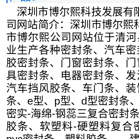
深圳市博尔熙科技发展有
司网站简介：深圳市博尔熙
市博尔熙公司网站位于清河县
业生产各种密封条、汽车密
胶密封条、门窗密封条、门
具密封条、电器密封条、发
汽车挡风胶条、车门条、装
条、e型、p型、d型密封条
密实-海绵-钢蕊三复合密封
胶条、软塑料-硬塑料复合