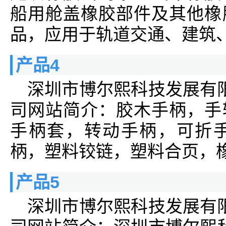
船用舱盖橡胶部件及其他橡
品，应用于轨道交通、建筑
产品4
深圳市博尔熙科技发展有
司网站简介：胶木手柄，手
手柄套，转动手柄，可折
柄，塑料铰链，塑料合页，
产品5
深圳市博尔熙科技发展有