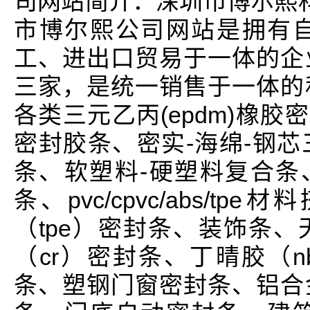
司网站简介：深圳市博尔熙
市博尔熙公司网站是拥有
工、进出口贸易于一体的企
三家，是统一销售于一体的
各类三元乙丙(epdm)橡胶
密封胶条、密实-海绵-钢
条、软塑料-硬塑料复合条
条、pvc/cpvc/abs/
（tpe）密封条、装饰条、
（cr）密封条、丁晴胶（nb
条、塑钢门窗密封条、铝合