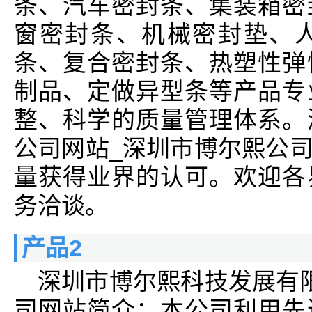
条、汽车密封条、集装箱密
窗密封条、机械密封垫、
条、复合密封条、热塑性弹
制品、定做异型条等产品专
整、科学的质量管理体系。
公司网站_深圳市博尔熙公
量获得业界的认可。欢迎各
务洽谈。
产品2
深圳市博尔熙科技发展有
司网站简介：本公司利用先